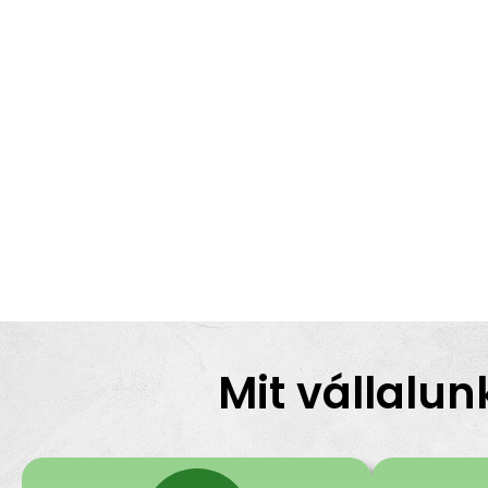
Mit vállalun