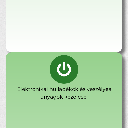
Elektronikai hulladékok és veszélyes
anyagok kezelése.