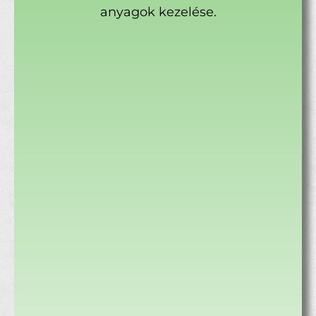
anyagok kezelése.