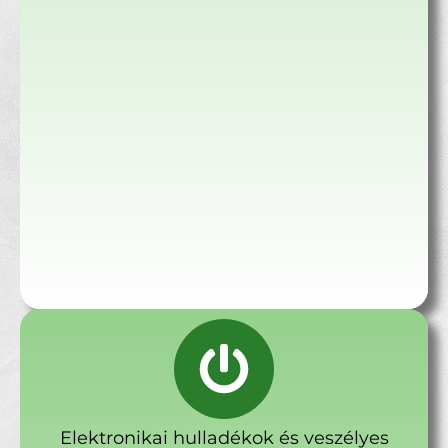
Elektronikai hulladékok és veszélyes