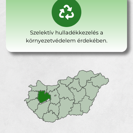
Szelektív hulladékkezelés a
környezetvédelem érdekében.