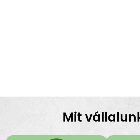
Mit vállalun