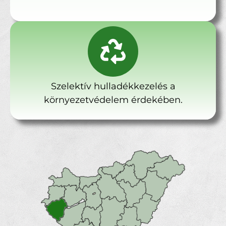
Szelektív hulladékkezelés a
környezetvédelem érdekében.