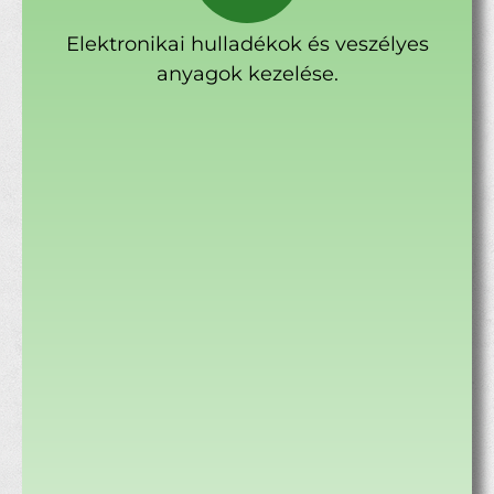
Elektronikai hulladékok és veszélyes
anyagok kezelése.