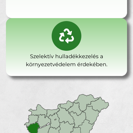
Szelektív hulladékkezelés a
környezetvédelem érdekében.