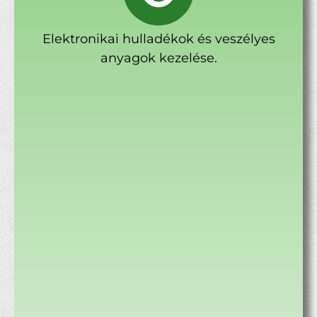
Elektronikai hulladékok és veszélyes
anyagok kezelése.