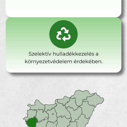
Szelektív hulladékkezelés a
környezetvédelem érdekében.