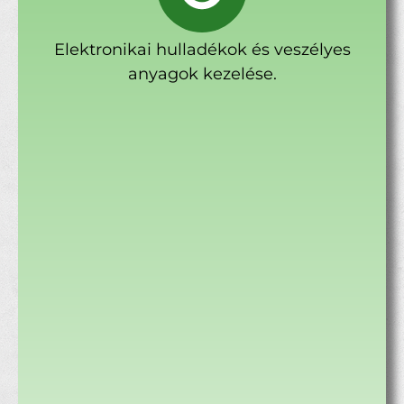
Elektronikai hulladékok és veszélyes
anyagok kezelése.