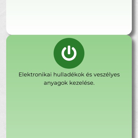
Elektronikai hulladékok és veszélyes
anyagok kezelése.