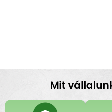
Mit vállalun