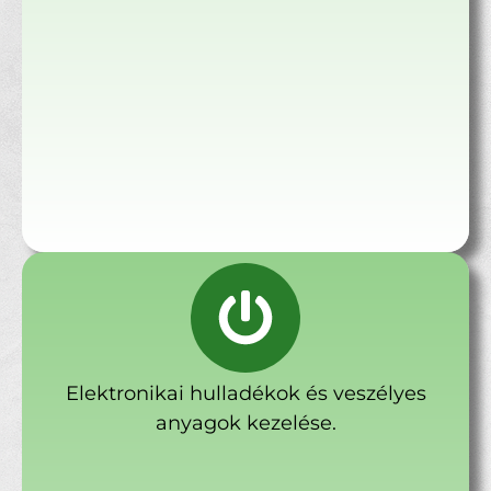
Elektronikai hulladékok és veszélyes
anyagok kezelése.