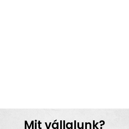
Mit vállalunk?