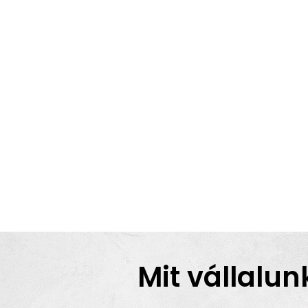
Mit vállalun