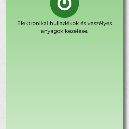
Elektronikai hulladékok és veszélyes
anyagok kezelése.