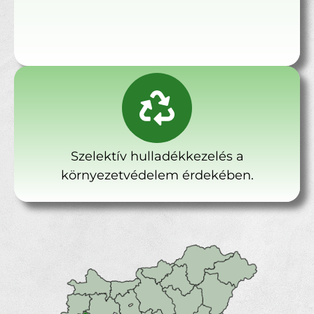
Szelektív hulladékkezelés a
környezetvédelem érdekében.