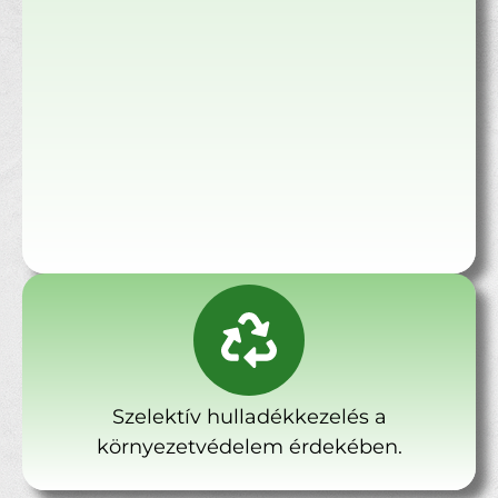
Szelektív hulladékkezelés a
környezetvédelem érdekében.