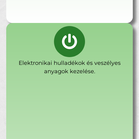
Elektronikai hulladékok és veszélyes
anyagok kezelése.