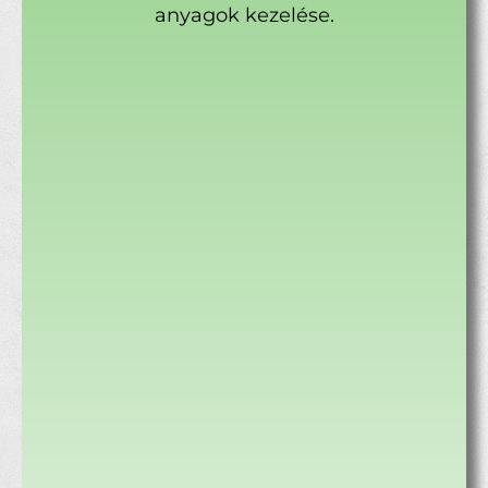
anyagok kezelése.