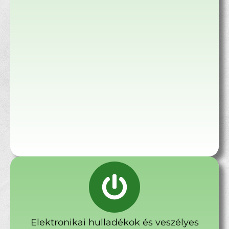
Elektronikai hulladékok és veszélyes