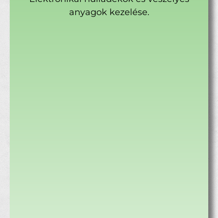
anyagok kezelése.