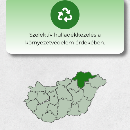
Szelektív hulladékkezelés a
környezetvédelem érdekében.