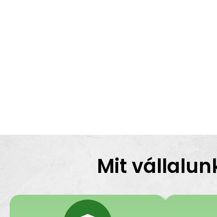
Mit vállalun