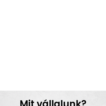
Mit vállalunk?