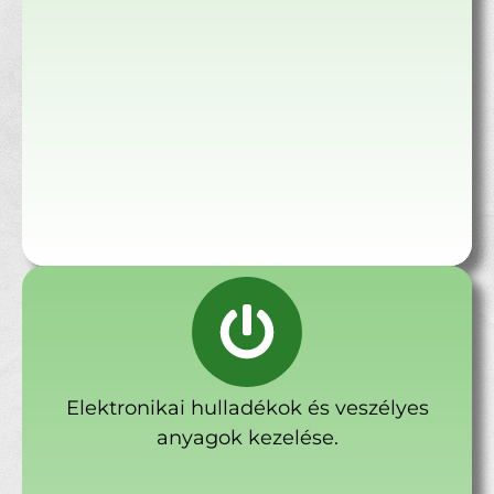
Elektronikai hulladékok és veszélyes
anyagok kezelése.