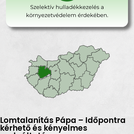
Szelektív hulladékkezelés a
környezetvédelem érdekében.
Lomtalanítás Pápa – Időpontra
kérhető és kényelmes