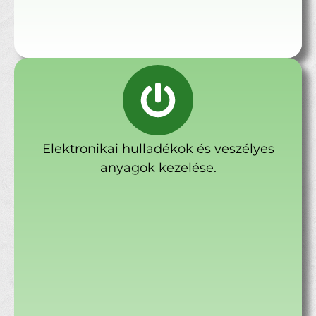
Elektronikai hulladékok és veszélyes
anyagok kezelése.