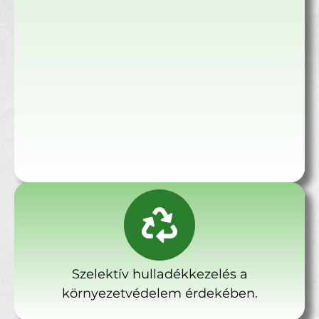
Szelektív hulladékkezelés a
környezetvédelem érdekében.