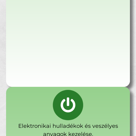
Elektronikai hulladékok és veszélyes
anyagok kezelése.