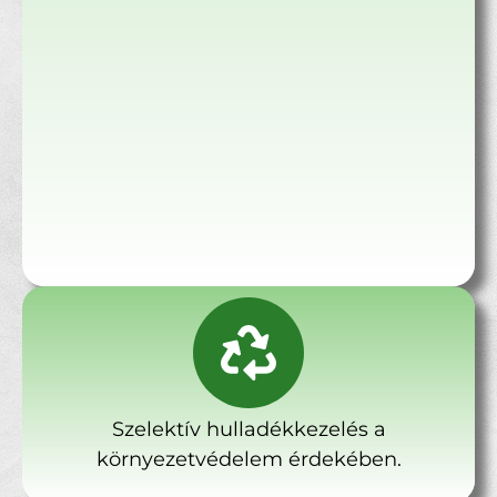
Szelektív hulladékkezelés a
környezetvédelem érdekében.