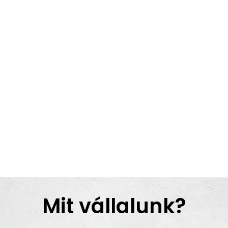
Mit vállalunk?