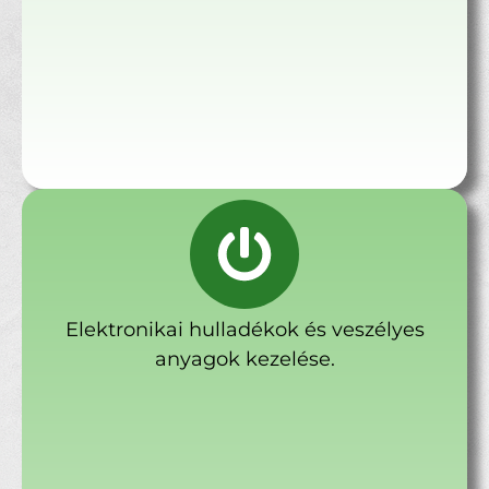
Elektronikai hulladékok és veszélyes
anyagok kezelése.