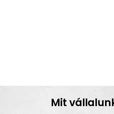
Mit vállalun