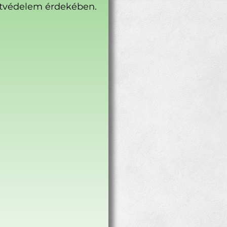
tvédelem érdekében.