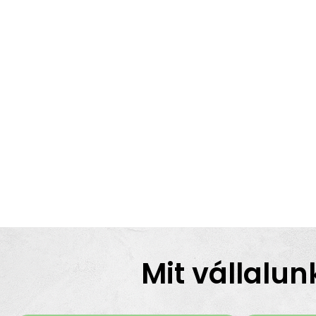
Mit vállalun