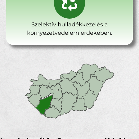
Szelektív hulladékkezelés a
környezetvédelem érdekében.