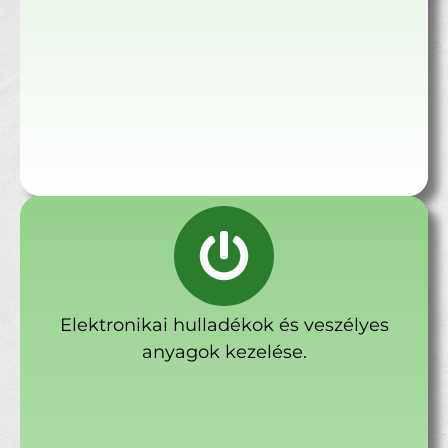
Elektronikai hulladékok és veszélyes
anyagok kezelése.