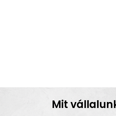
Mit vállalun