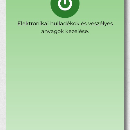
Elektronikai hulladékok és veszélyes
anyagok kezelése.