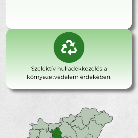
Szelektív hulladékkezelés a
környezetvédelem érdekében.