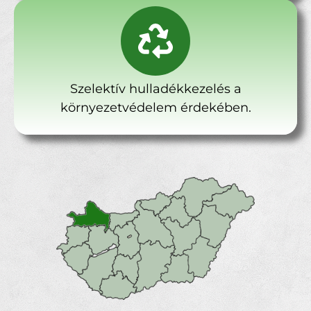
Szelektív hulladékkezelés a
környezetvédelem érdekében.