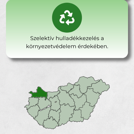
Szelektív hulladékkezelés a
környezetvédelem érdekében.