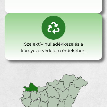
Szelektív hulladékkezelés a
környezetvédelem érdekében.