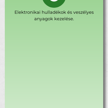
Elektronikai hulladékok és veszélyes
anyagok kezelése.