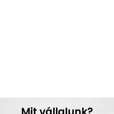
Mit vállalunk?