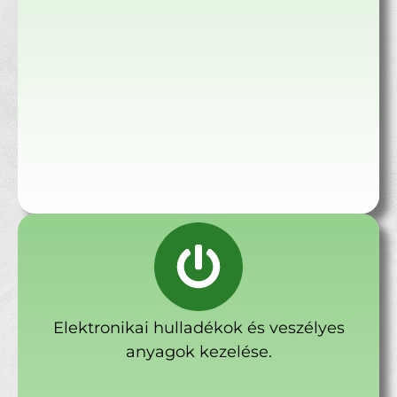
Elektronikai hulladékok és veszélyes
anyagok kezelése.