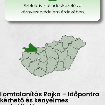
Szelektív hulladékkezelés a
környezetvédelem érdekében.
Lomtalanítás Rajka – Időpontra
kérhető és kényelmes