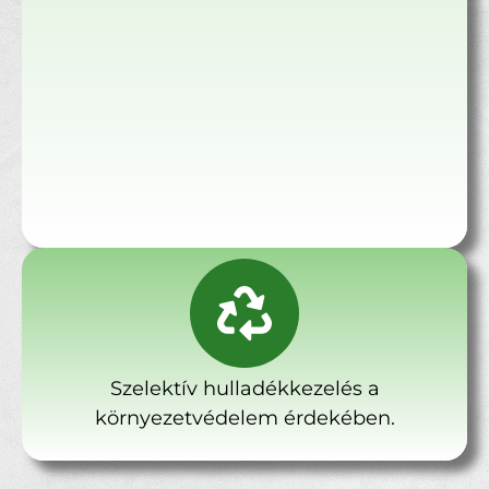
Szelektív hulladékkezelés a
környezetvédelem érdekében.