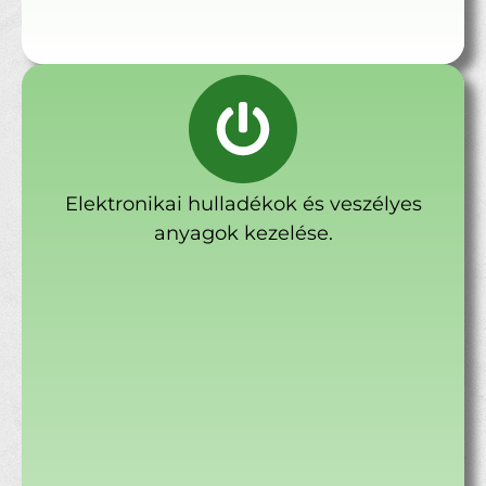
Elektronikai hulladékok és veszélyes
anyagok kezelése.