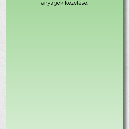
anyagok kezelése.