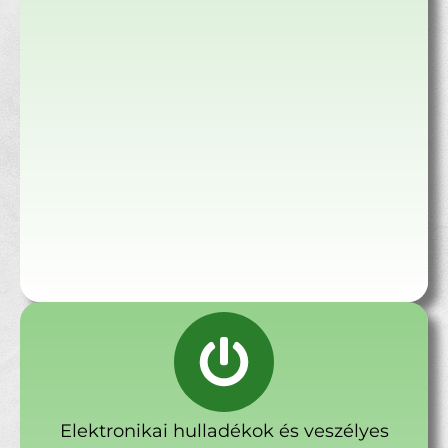
Elektronikai hulladékok és veszélyes