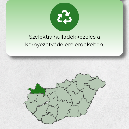
Szelektív hulladékkezelés a
környezetvédelem érdekében.