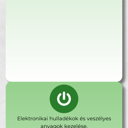
Elektronikai hulladékok és veszélyes
anyagok kezelése.