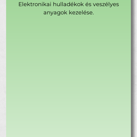
Elektronikai hulladékok és veszélyes
anyagok kezelése.