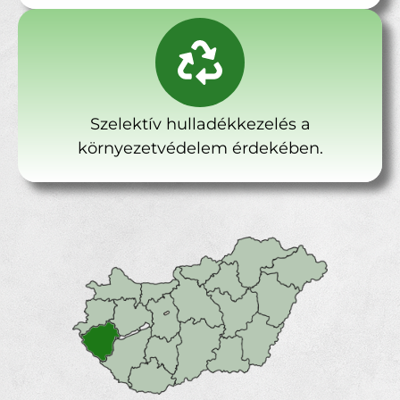
Szelektív hulladékkezelés a
környezetvédelem érdekében.