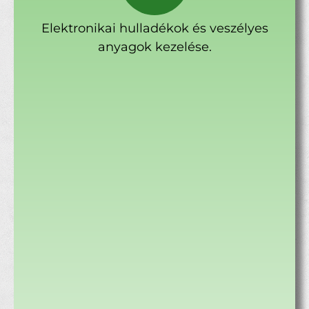
Elektronikai hulladékok és veszélyes
anyagok kezelése.