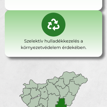
Szelektív hulladékkezelés a
környezetvédelem érdekében.