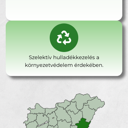
Szelektív hulladékkezelés a
környezetvédelem érdekében.