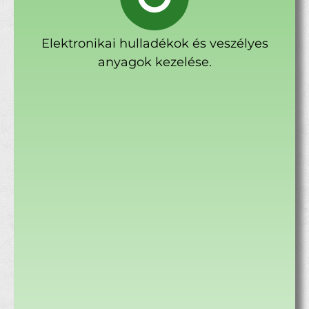
Elektronikai hulladékok és veszélyes
anyagok kezelése.