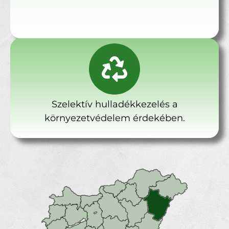
Szelektív hulladékkezelés a
környezetvédelem érdekében.