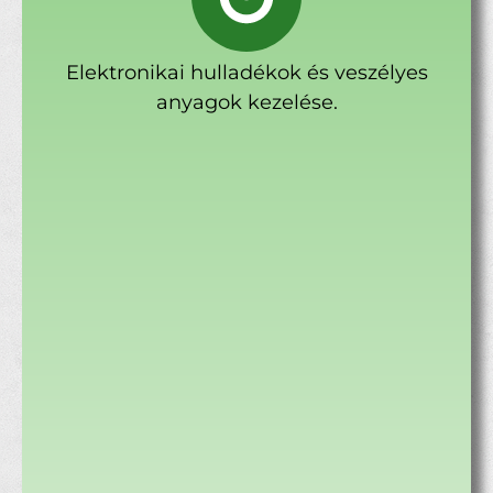
Elektronikai hulladékok és veszélyes
anyagok kezelése.