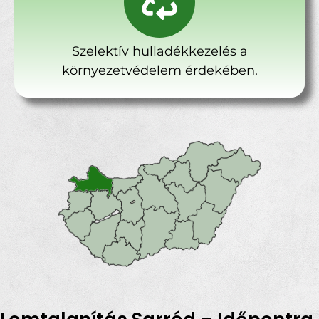
Szelektív hulladékkezelés a
környezetvédelem érdekében.