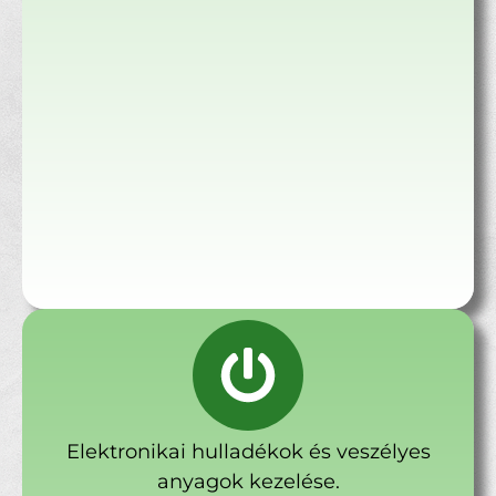
Elektronikai hulladékok és veszélyes
anyagok kezelése.