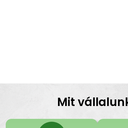
Mit vállalun