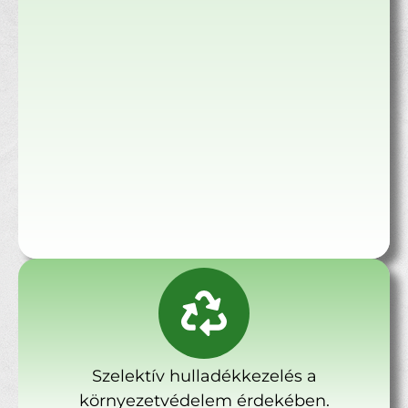
Szelektív hulladékkezelés a
környezetvédelem érdekében.