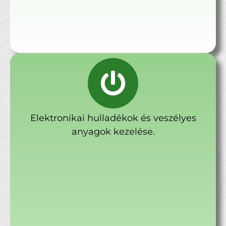
Elektronikai hulladékok és veszélyes
anyagok kezelése.