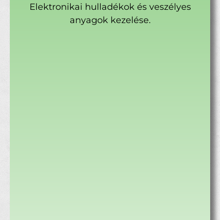
Elektronikai hulladékok és veszélyes
anyagok kezelése.