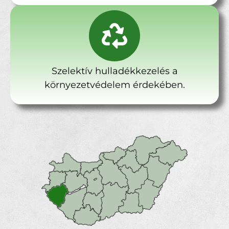
Szelektív hulladékkezelés a
környezetvédelem érdekében.