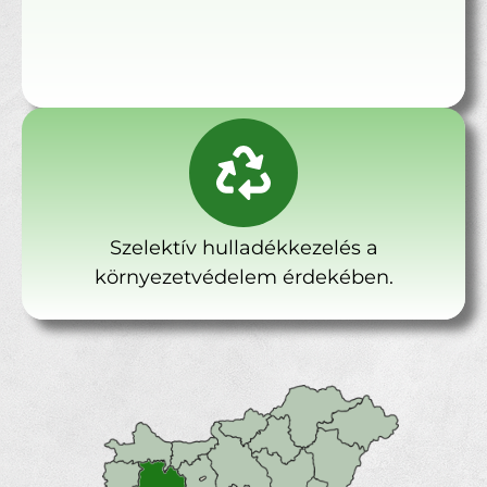
Szelektív hulladékkezelés a
környezetvédelem érdekében.