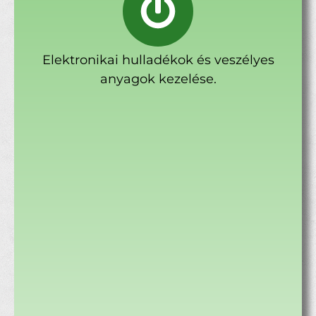
Elektronikai hulladékok és veszélyes
anyagok kezelése.