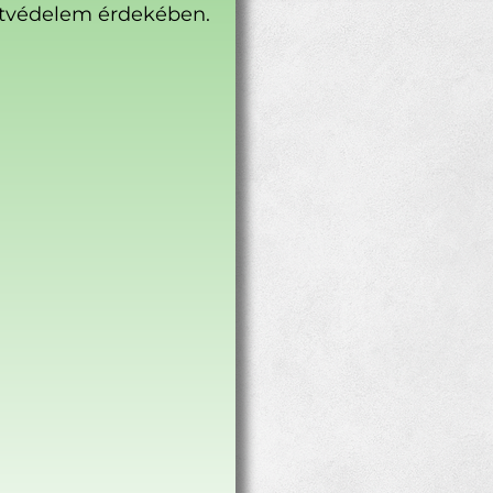
tvédelem érdekében.