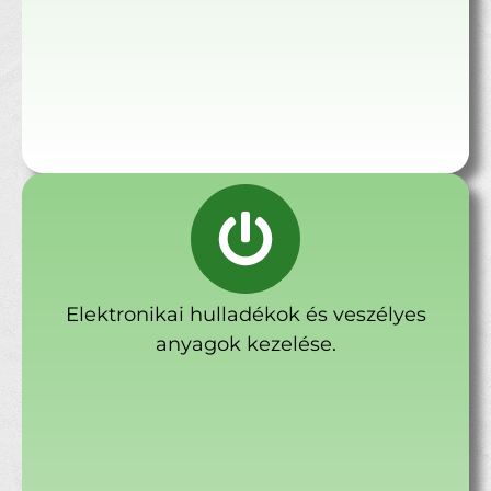
Elektronikai hulladékok és veszélyes
anyagok kezelése.