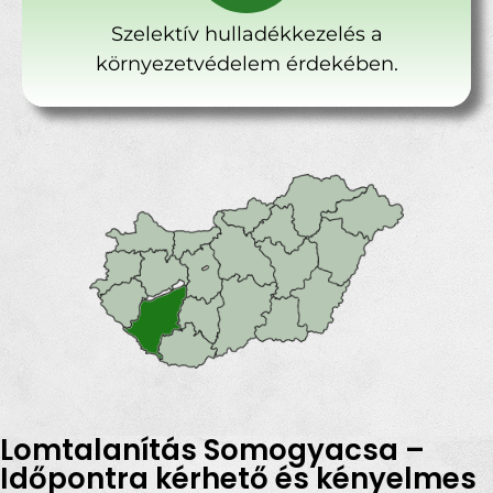
Szelektív hulladékkezelés a
környezetvédelem érdekében.
Lomtalanítás Somogyacsa –
Időpontra kérhető és kényelmes