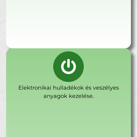
Elektronikai hulladékok és veszélyes
anyagok kezelése.