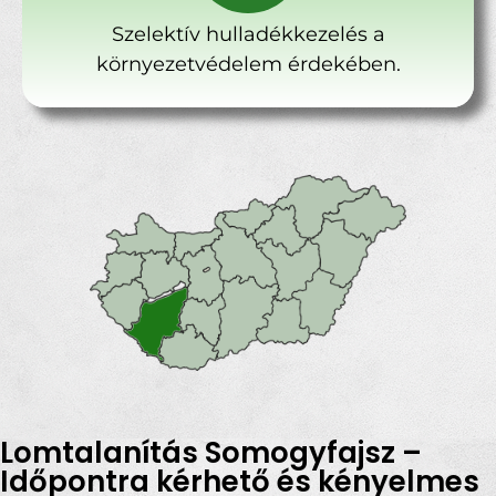
Szelektív hulladékkezelés a
környezetvédelem érdekében.
Lomtalanítás Somogyfajsz –
Időpontra kérhető és kényelmes