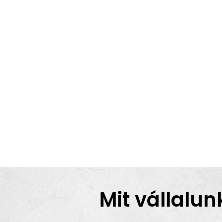
Mit vállalun