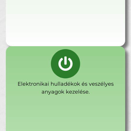
Elektronikai hulladékok és veszélyes
anyagok kezelése.