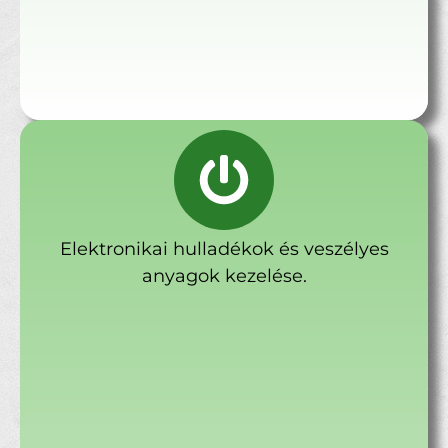
Elektronikai hulladékok és veszélyes
anyagok kezelése.