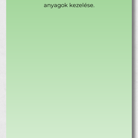
anyagok kezelése.