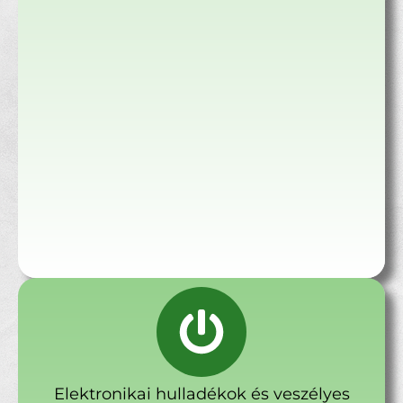
Elektronikai hulladékok és veszélyes