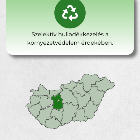
Szelektív hulladékkezelés a
környezetvédelem érdekében.