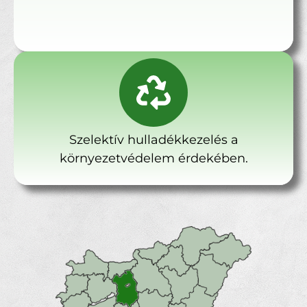
Szelektív hulladékkezelés a
környezetvédelem érdekében.