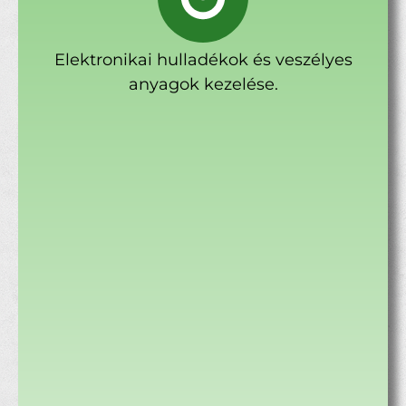
Elektronikai hulladékok és veszélyes
anyagok kezelése.